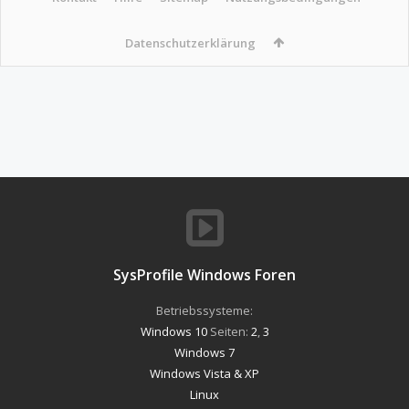
Datenschutzerklärung
SysProfile Windows Foren
Betriebssysteme:
Windows 10
Seiten:
2
,
3
Windows 7
Windows Vista & XP
Linux