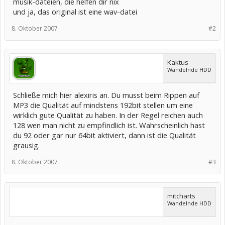
musik-dateien, die helfen dir nix
und ja, das original ist eine wav-datei
8. Oktober 2007
#2
Kaktus
Wandelnde HDD
Schließe mich hier alexiris an. Du musst beim Rippen auf
MP3 die Qualität auf mindstens 192bit stellen um eine
wirklich gute Qualität zu haben. In der Regel reichen auch
128 wen man nicht zu empfindlich ist. Wahrscheinlich hast
du 92 oder gar nur 64bit aktiviert, dann ist die Qualität
grausig.
8. Oktober 2007
#3
mitcharts
Wandelnde HDD