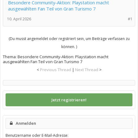
Besondere Community-Aktion: Playstation macht
ausgewählten Fan Teil von Gran Turismo 7
10. April 2026
#1
(Du musst angemeldet oder registriert sein, um Beiträge verfassen zu
können. )
Thema:
Besondere Community-Aktion: Playstation macht
ausgewählten Fan Teil von Gran Turismo 7
<
Previous Thread
|
Next Thread
>
Jetzt registrieren!
Anmelden
Benutzername oder E-Mail-Adresse: