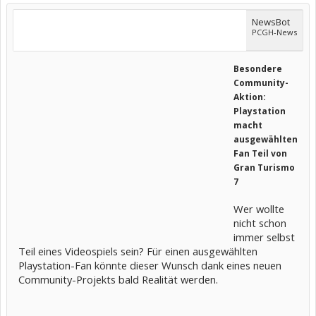
NewsBot
PCGH-News
Besondere
Community-
Aktion:
Playstation
macht
ausgewählten
Fan Teil von
Gran Turismo
7
Wer wollte
nicht schon
immer selbst
Teil eines Videospiels sein? Für einen ausgewählten
Playstation-Fan könnte dieser Wunsch dank eines neuen
Community-Projekts bald Realität werden.