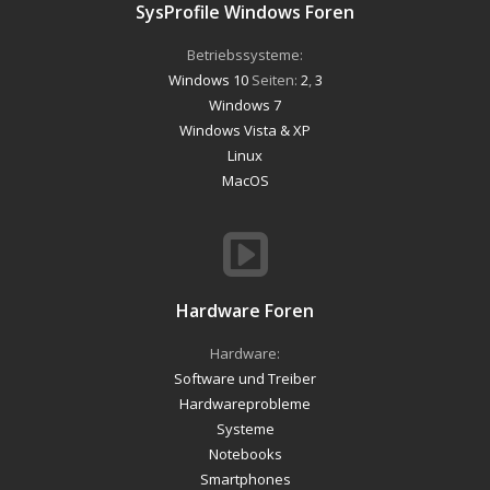
SysProfile Windows Foren
Betriebssysteme:
Windows 10
Seiten:
2
,
3
Windows 7
Windows Vista & XP
Linux
MacOS
Hardware Foren
Hardware:
Software und Treiber
Hardwareprobleme
Systeme
Notebooks
Smartphones