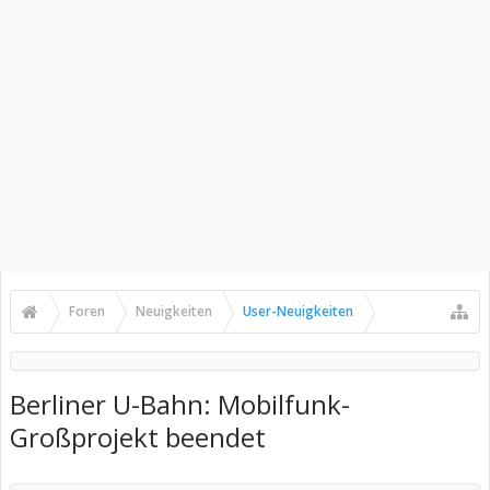
Foren
Neuigkeiten
User-Neuigkeiten
Berliner U-Bahn: Mobilfunk-
Großprojekt beendet