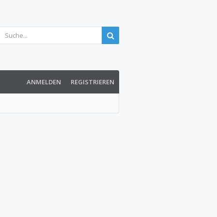
ANMELDEN
REGISTRIEREN