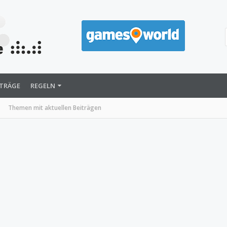
ITRÄGE
REGELN
Themen mit aktuellen Beiträgen