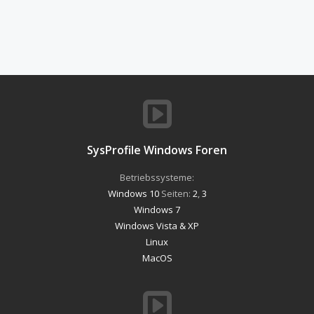
SysProfile Windows Foren
Betriebssysteme:
Windows 10
Seiten:
2
,
3
Windows 7
Windows Vista & XP
Linux
MacOS