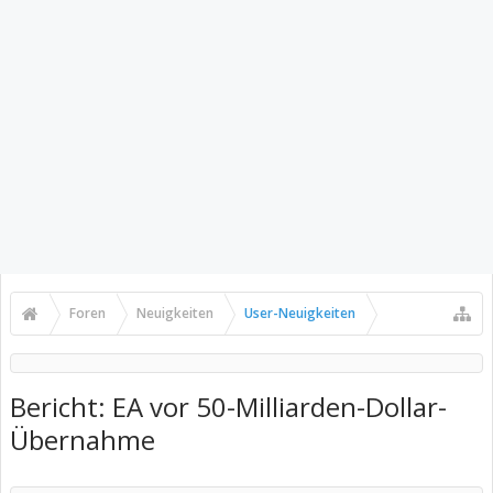
Foren
Neuigkeiten
User-Neuigkeiten
Bericht: EA vor 50-Milliarden-Dollar-
Übernahme