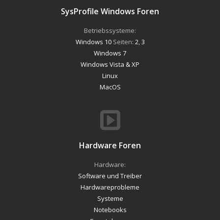
SysProfile Windows Foren
Betriebssysteme:
Windows 10
Seiten:
2
,
3
Windows 7
Windows Vista & XP
Linux
MacOS
Hardware Foren
Hardware:
Software und Treiber
Hardwareprobleme
Systeme
Notebooks