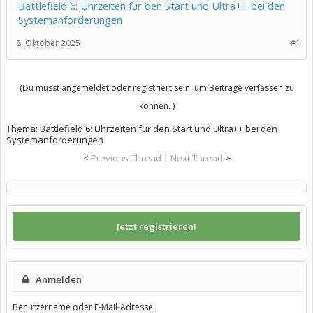
Battlefield 6: Uhrzeiten für den Start und Ultra++ bei den
Systemanforderungen
8. Oktober 2025
#1
(Du musst angemeldet oder registriert sein, um Beiträge verfassen zu
können. )
Thema:
Battlefield 6: Uhrzeiten für den Start und Ultra++ bei den
Systemanforderungen
<
Previous Thread
|
Next Thread
>
Jetzt registrieren!
Anmelden
Benutzername oder E-Mail-Adresse: