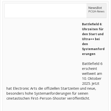
NewsBot
PCGH-News
Battlefield 6:
Uhrzeiten für
den Start und
Ultra++ bei
den
Systemanford
erungen
Battlefield 6
erscheint
weltweit am
10. Oktober
2025. Jetzt
hat Electronic Arts die offiziellen Startzeiten und neue,
besonders hohe Systemanforderungen für seinen
cinetastischen First-Person-Shooter veröffentlicht.