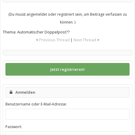
(Du musst angemeldet oder registriert sein, um Beiträge verfassen zu
können. )
Thema:
Automatischer Doppelpost??
<
Previous Thread
|
Next Thread
>
Jetzt registrieren!
Anmelden
Benutzername oder E-Mail-Adresse:
Passwort: