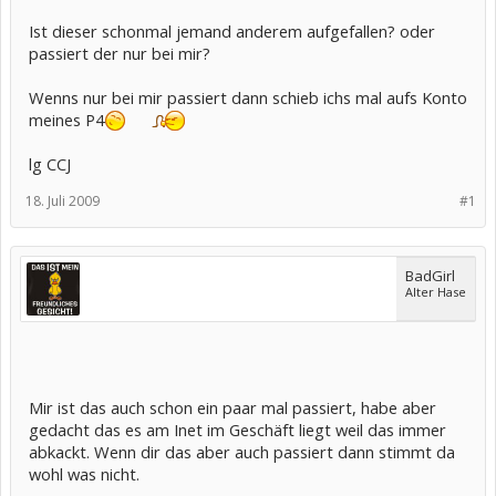
Ist dieser schonmal jemand anderem aufgefallen? oder
passiert der nur bei mir?
Wenns nur bei mir passiert dann schieb ichs mal aufs Konto
meines P4
lg CCJ
18. Juli 2009
#1
BadGirl
Alter Hase
Mir ist das auch schon ein paar mal passiert, habe aber
gedacht das es am Inet im Geschäft liegt weil das immer
abkackt. Wenn dir das aber auch passiert dann stimmt da
wohl was nicht.