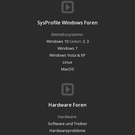
SysProfile Windows Foren
Betriebssysteme:
Windows 10
Seiten:
2
,
3
Windows 7
Windows Vista & XP
Linux
MacOS
Hardware Foren
Hardware:
Software und Treiber
Hardwareprobleme