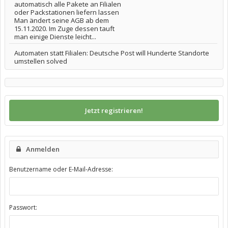
automatisch alle Pakete an Filialen
oder Packstationen liefern lassen
Man ändert seine AGB ab dem
15.11.2020. Im Zuge dessen tauft
man einige Dienste leicht...
Automaten statt Filialen: Deutsche Post will Hunderte Standorte
umstellen solved
Jetzt registrieren!
Anmelden
Benutzername oder E-Mail-Adresse:
Passwort: