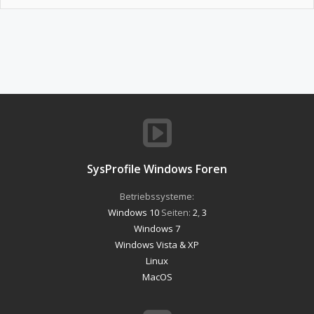
SysProfile Windows Foren
Betriebssysteme:
Windows 10
Seiten:
2
,
3
Windows 7
Windows Vista & XP
Linux
MacOS