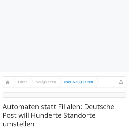
Foren
Neuigkeiten
User-Neuigkeiten
Automaten statt Filialen: Deutsche
Post will Hunderte Standorte
umstellen