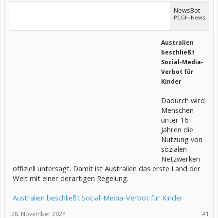
NewsBot
PCGH-News
Australien
beschließt
Social-Media-
Verbot für
Kinder
Dadurch wird
Menschen
unter 16
Jahren die
Nutzung von
sozialen
Netzwerken
offiziell untersagt. Damit ist Australien das erste Land der
Welt mit einer derartigen Regelung.
Australien beschließt Social-Media-Verbot für Kinder
28. November 2024
#1