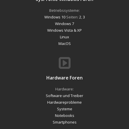
Betriebssysteme:
Windows 10
Seiten:
2
,
3
Windows 7
Windows Vista & XP
Linux
MacOS
Hardware Foren
Hardware:
Software und Treiber
Hardwareprobleme
Systeme
Notebooks
Smartphones