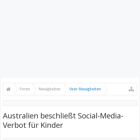
Foren
Neuigkeiten
User-Neuigkeiten
Australien beschließt Social-Media-
Verbot für Kinder