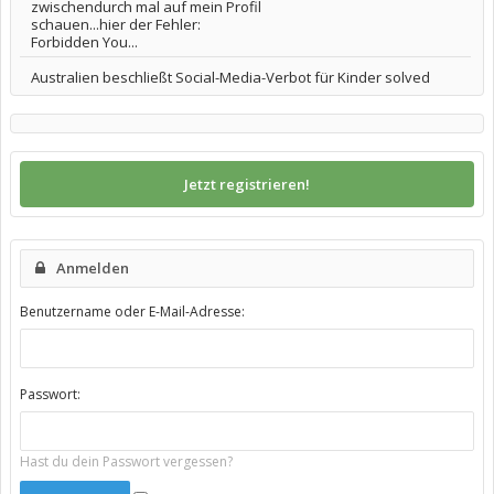
zwischendurch mal auf mein Profil
schauen...hier der Fehler:
Forbidden You...
Australien beschließt Social-Media-Verbot für Kinder solved
Jetzt registrieren!
Anmelden
Benutzername oder E-Mail-Adresse:
Passwort:
Hast du dein Passwort vergessen?