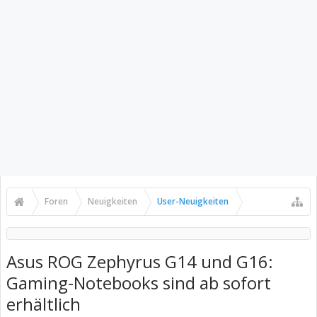
Foren
Neuigkeiten
User-Neuigkeiten
Asus ROG Zephyrus G14 und G16:
Gaming-Notebooks sind ab sofort
erhältlich