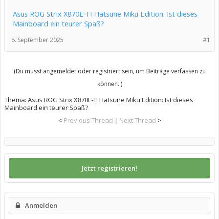
Asus ROG Strix X870E-H Hatsune Miku Edition: Ist dieses
Mainboard ein teurer Spaß?
6. September 2025
#1
(Du musst angemeldet oder registriert sein, um Beiträge verfassen zu
können. )
Thema:
Asus ROG Strix X870E-H Hatsune Miku Edition: Ist dieses
Mainboard ein teurer Spaß?
<
Previous Thread
|
Next Thread
>
Jetzt registrieren!
Anmelden