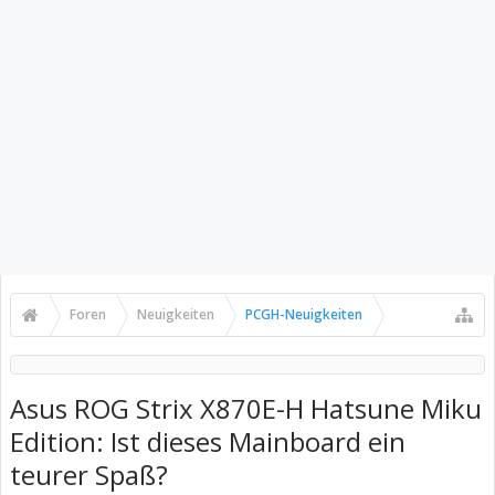
Foren
Neuigkeiten
PCGH-Neuigkeiten
Asus ROG Strix X870E-H Hatsune Miku
Edition: Ist dieses Mainboard ein
teurer Spaß?