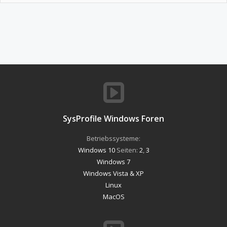
SysProfile Windows Foren
Betriebssysteme:
Windows 10
Seiten:
2
,
3
Windows 7
Windows Vista & XP
Linux
MacOS