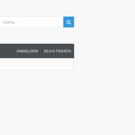
ANMELDEN
REGISTRIEREN