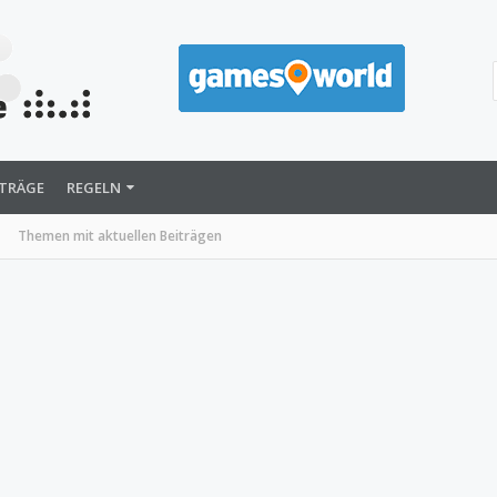
ITRÄGE
REGELN
Themen mit aktuellen Beiträgen