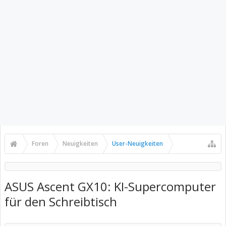
Foren
Neuigkeiten
User-Neuigkeiten
ASUS Ascent GX10: KI-Supercomputer
für den Schreibtisch