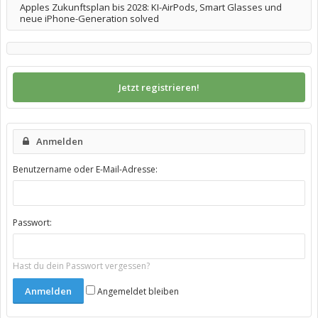
Apples Zukunftsplan bis 2028: KI-AirPods, Smart Glasses und
neue iPhone-Generation solved
Jetzt registrieren!
Anmelden
Benutzername oder E-Mail-Adresse:
Passwort:
Hast du dein Passwort vergessen?
Angemeldet bleiben