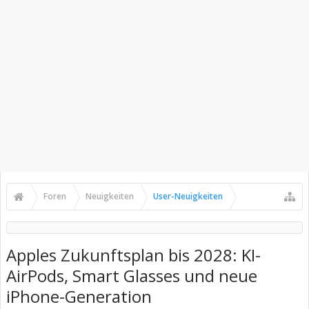
Foren
Neuigkeiten
User-Neuigkeiten
Apples Zukunftsplan bis 2028: KI-
AirPods, Smart Glasses und neue
iPhone-Generation