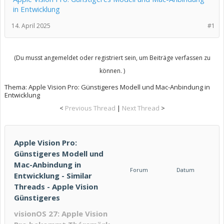
in Entwicklung
14. April 2025
#1
(Du musst angemeldet oder registriert sein, um Beiträge verfassen zu
können. )
Thema:
Apple Vision Pro: Günstigeres Modell und Mac-Anbindung in
Entwicklung
<
Previous Thread
|
Next Thread
>
Apple Vision Pro:
Günstigeres Modell und
Mac-Anbindung in
Forum
Datum
Entwicklung - Similar
Threads - Apple Vision
Günstigeres
visionOS 27: Apple Vision