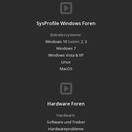
SysProfile Windows Foren
Betriebssysteme:
Windows 10
Seiten:
2
,
3
Windows 7
Windows Vista & XP
Linux
MacOS
Hardware Foren
Hardware:
Software und Treiber
Hardwareprobleme