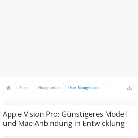
Foren
Neuigkeiten
User-Neuigkeiten
Apple Vision Pro: Günstigeres Modell
und Mac-Anbindung in Entwicklung