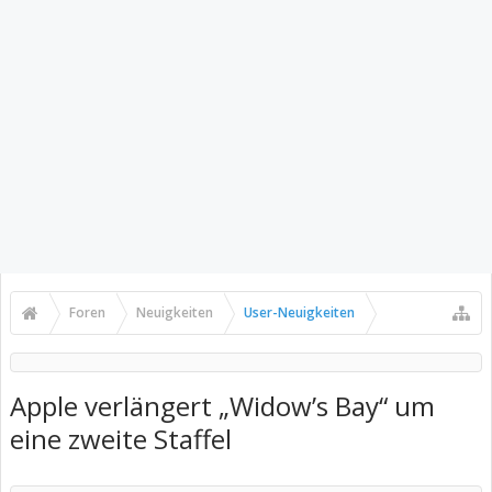
Foren
Neuigkeiten
User-Neuigkeiten
Apple verlängert „Widow’s Bay“ um
eine zweite Staffel