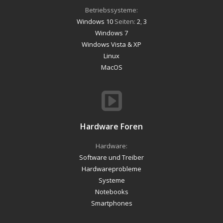
Betriebssysteme:
Windows 10
Seiten:
2
,
3
Windows 7
Windows Vista & XP
Linux
MacOS
Hardware Foren
Hardware:
Software und Treiber
Hardwareprobleme
Systeme
Notebooks
Smartphones