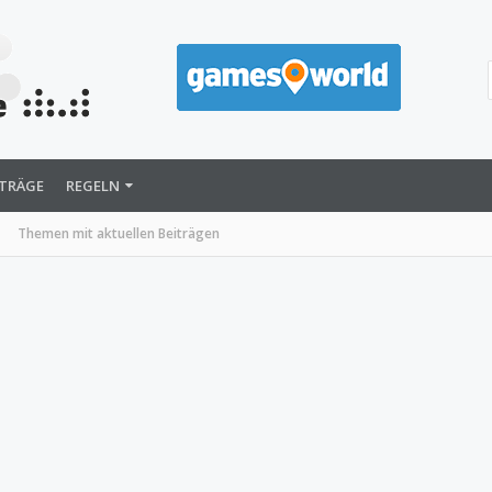
ITRÄGE
REGELN
Themen mit aktuellen Beiträgen