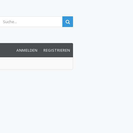
ANMELDEN
REGISTRIEREN