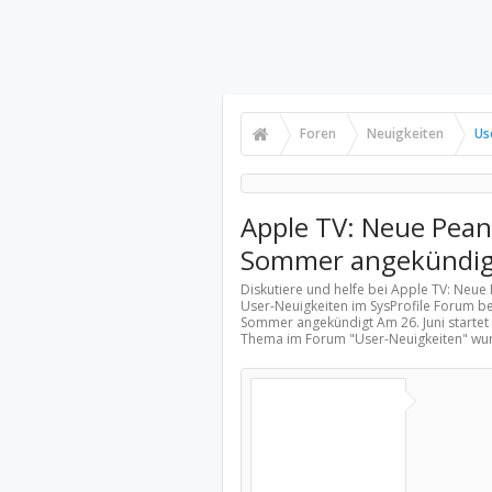
Foren
Neuigkeiten
Us
Apple TV: Neue Pean
Sommer angekündig
Diskutiere und helfe bei Apple TV: Neu
User-Neuigkeiten
im SysProfile Forum be
Sommer angekündigt Am 26. Juni startet 
Thema im Forum "
User-Neuigkeiten
" wu