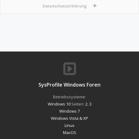
Datenschutzerklärung
SysProfile Windows Foren
Betriebssysteme:
Windows 10
Seiten:
2
,
3
Windows 7
Windows Vista & XP
Linux
MacOS