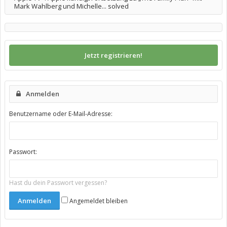
Mark Wahlberg und Michelle... solved
Jetzt registrieren!
Anmelden
Benutzername oder E-Mail-Adresse:
Passwort:
Hast du dein Passwort vergessen?
Angemeldet bleiben