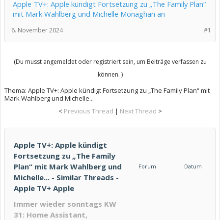
Apple TV+: Apple kündigt Fortsetzung zu „The Family Plan“
mit Mark Wahlberg und Michelle Monaghan an
6. November 2024
#1
(Du musst angemeldet oder registriert sein, um Beiträge verfassen zu
können. )
Thema:
Apple TV+: Apple kündigt Fortsetzung zu „The Family Plan“ mit
Mark Wahlberg und Michelle...
<
Previous Thread
|
Next Thread
>
Apple TV+: Apple kündigt
Fortsetzung zu „The Family
Plan“ mit Mark Wahlberg und
Forum
Datum
Michelle... - Similar Threads -
Apple TV+ Apple
Immer wieder sonntags KW
31: Home Assistant,