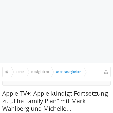
Foren
Neuigkeiten
User-Neuigkeiten
Apple TV+: Apple kündigt Fortsetzung
zu „The Family Plan“ mit Mark
Wahlberg und Michelle...