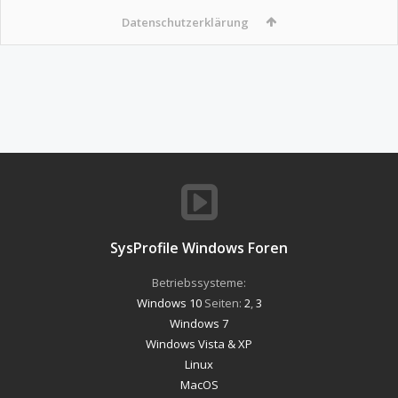
Datenschutzerklärung
SysProfile Windows Foren
Betriebssysteme:
Windows 10
Seiten:
2
,
3
Windows 7
Windows Vista & XP
Linux
MacOS