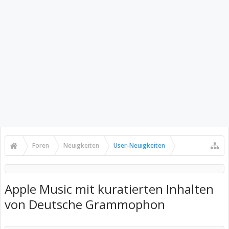
Foren
Neuigkeiten
User-Neuigkeiten
Apple Music mit kuratierten Inhalten
von Deutsche Grammophon