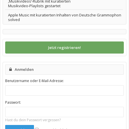
‚Musikvideos‘-Rubrik mit kuratierten
Musikvideo-Playlists gestartet
Apple Music mit kuratierten Inhalten von Deutsche Grammophon
solved
Jetzt registrieren!
Anmelden
Benutzername oder E-Mail-Adresse:
Passwort:
Hast du dein Passwort vergessen?