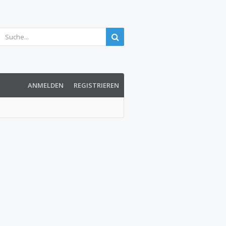
ANMELDEN
REGISTRIEREN