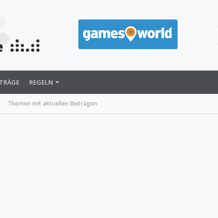
ITRÄGE
REGELN
Themen mit aktuellen Beiträgen