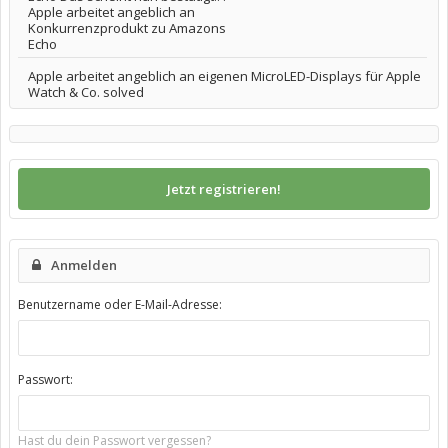
Apple arbeitet angeblich an
Konkurrenzprodukt zu Amazons
Echo
Apple arbeitet angeblich an eigenen MicroLED-Displays für Apple
Watch & Co. solved
Jetzt registrieren!
Anmelden
Benutzername oder E-Mail-Adresse:
Passwort:
Hast du dein Passwort vergessen?