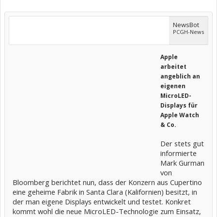
NewsBot
PCGH-News
Apple
arbeitet
angeblich an
eigenen
MicroLED-
Displays für
Apple Watch
& Co.
Der stets gut
informierte
Mark Gurman
von
Bloomberg berichtet nun, dass der Konzern aus Cupertino
eine geheime Fabrik in Santa Clara (Kalifornien) besitzt, in
der man eigene Displays entwickelt und testet. Konkret
kommt wohl die neue MicroLED-Technologie zum Einsatz,