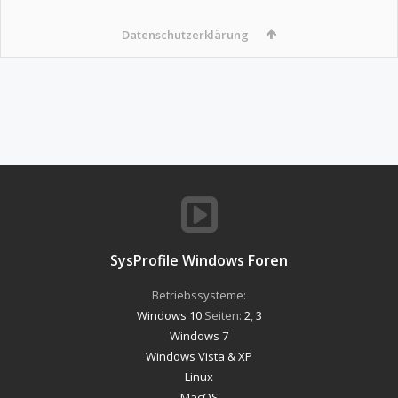
Datenschutzerklärung
SysProfile Windows Foren
Betriebssysteme:
Windows 10
Seiten:
2
,
3
Windows 7
Windows Vista & XP
Linux
MacOS