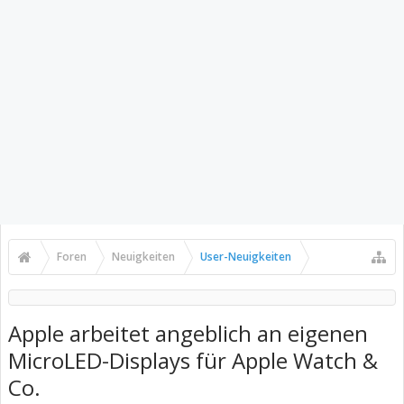
Foren
Neuigkeiten
User-Neuigkeiten
Apple arbeitet angeblich an eigenen
MicroLED-Displays für Apple Watch &
Co.