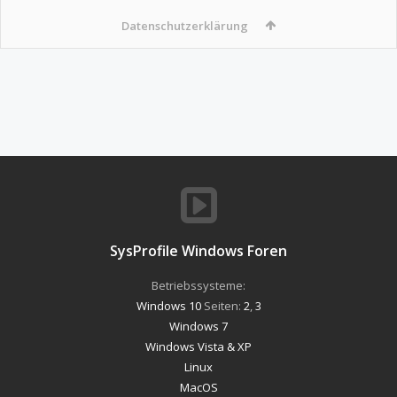
Datenschutzerklärung
SysProfile Windows Foren
Betriebssysteme:
Windows 10
Seiten:
2
,
3
Windows 7
Windows Vista & XP
Linux
MacOS