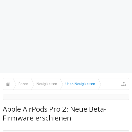
Foren
Neuigkeiten
User-Neuigkeiten
Apple AirPods Pro 2: Neue Beta-
Firmware erschienen