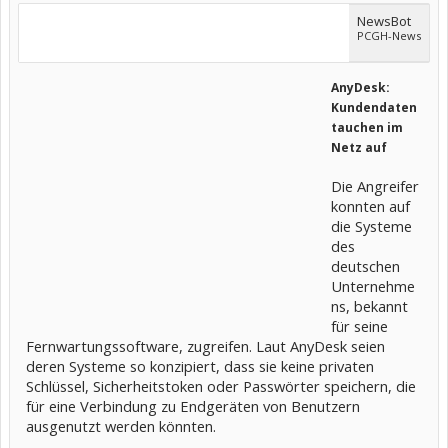
NewsBot
PCGH-News
AnyDesk:
Kundendaten
tauchen im
Netz auf
Die Angreifer
konnten auf
die Systeme
des
deutschen
Unternehme
ns, bekannt
für seine
Fernwartungssoftware, zugreifen. Laut AnyDesk seien
deren Systeme so konzipiert, dass sie keine privaten
Schlüssel, Sicherheitstoken oder Passwörter speichern, die
für eine Verbindung zu Endgeräten von Benutzern
ausgenutzt werden könnten.