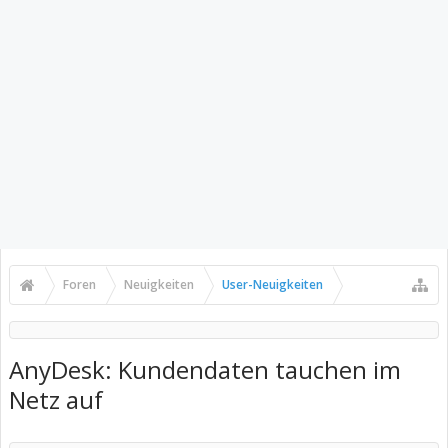
Foren
Neuigkeiten
User-Neuigkeiten
AnyDesk: Kundendaten tauchen im
Netz auf