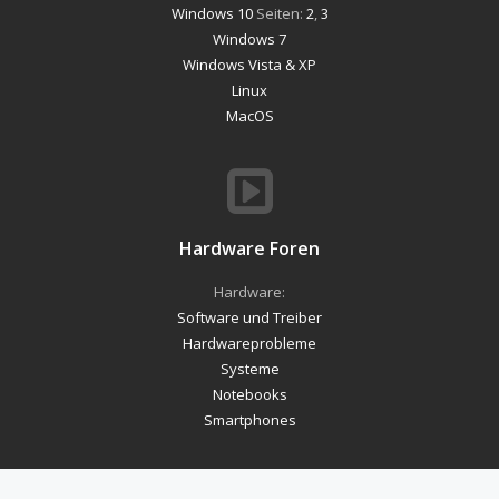
Windows 10
Seiten:
2
,
3
Windows 7
Windows Vista & XP
Linux
MacOS
Hardware Foren
Hardware:
Software und Treiber
Hardwareprobleme
Systeme
Notebooks
Smartphones