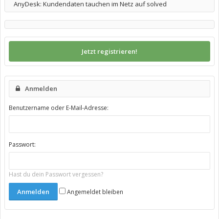
AnyDesk: Kundendaten tauchen im Netz auf solved
Jetzt registrieren!
Anmelden
Benutzername oder E-Mail-Adresse:
Passwort:
Hast du dein Passwort vergessen?
Angemeldet bleiben