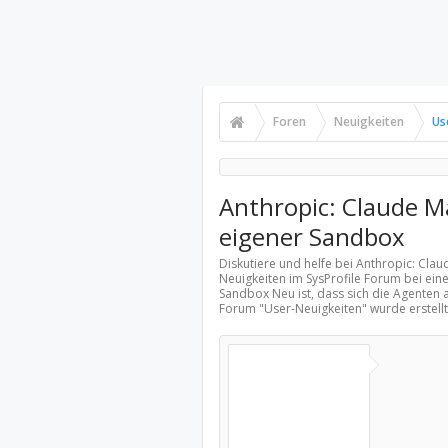
Foren
Neuigkeiten
Us
Anthropic: Claude M
eigener Sandbox
Diskutiere und helfe bei Anthropic: Cla
Neuigkeiten
im SysProfile Forum bei eine
Sandbox Neu ist, dass sich die Agenten a
Forum "
User-Neuigkeiten
" wurde erstel