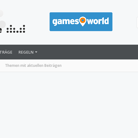
ITRÄGE
REGELN
Themen mit aktuellen Beiträgen