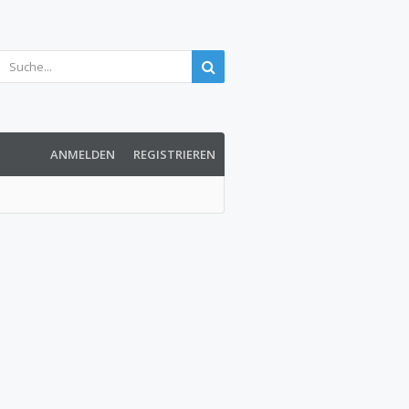
ANMELDEN
REGISTRIEREN