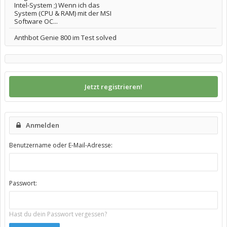
Intel-System ;) Wenn ich das
System (CPU & RAM) mit der MSI
Software OC...
Anthbot Genie 800 im Test solved
Jetzt registrieren!
Anmelden
Benutzername oder E-Mail-Adresse:
Passwort:
Hast du dein Passwort vergessen?