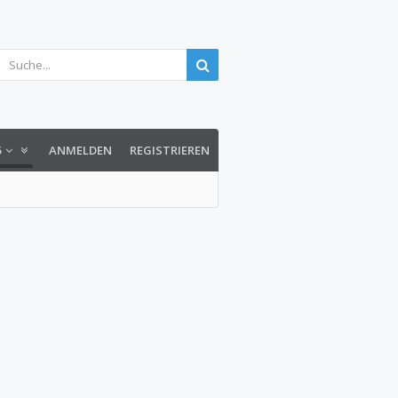
5
ANMELDEN
REGISTRIEREN