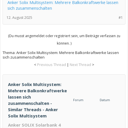
Anker Solix Multisystem: Mehrere Balkonkraftwerke lassen
sich zusammenschalten
12. August 2025
#1
(Du musst angemeldet oder registriert sein, um Beiträge verfassen zu
können. )
Thema:
Anker Solix Multisystem: Mehrere Balkonkraftwerke lassen
sich zusammenschalten
<
Previous Thread
|
Next Thread
>
Anker Solix Multisystem:
Mehrere Balkonkraftwerke
lassen sich
Forum
Datum
zusammenschalten -
Similar Threads - Anker
Solix Multisystem
Anker SOLIX Solarbank 4