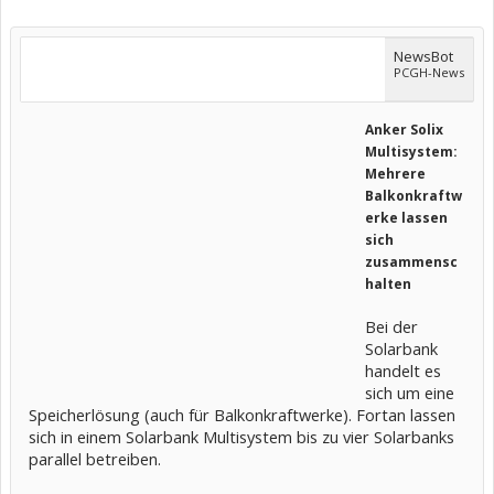
NewsBot
PCGH-News
Anker Solix
Multisystem:
Mehrere
Balkonkraftw
erke lassen
sich
zusammensc
halten
Bei der
Solarbank
handelt es
sich um eine
Speicherlösung (auch für Balkonkraftwerke). Fortan lassen
sich in einem Solarbank Multisystem bis zu vier Solarbanks
parallel betreiben.