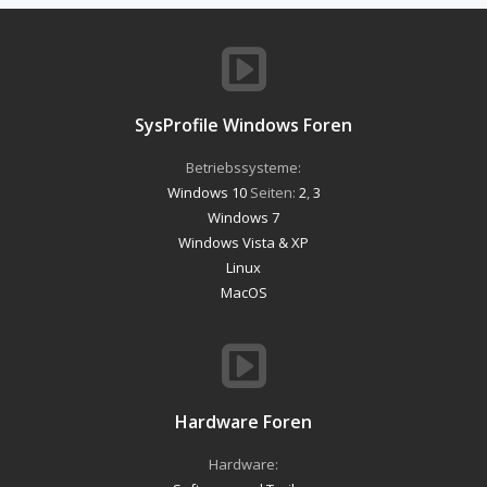
SysProfile Windows Foren
Betriebssysteme:
Windows 10
Seiten:
2
,
3
Windows 7
Windows Vista & XP
Linux
MacOS
Hardware Foren
Hardware: