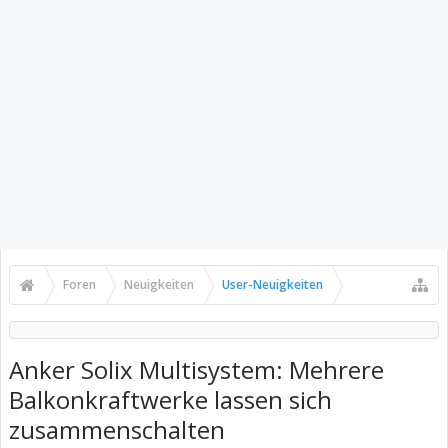
Foren
Neuigkeiten
User-Neuigkeiten
Anker Solix Multisystem: Mehrere
Balkonkraftwerke lassen sich
zusammenschalten