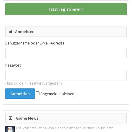
Jetzt registrieren!
Anmelden
Benutzername oder E-Mail-Adresse:
Passwort:
Hast du dein Passwort vergessen?
Angemeldet bleiben
Game News
Die Vorinstallation von Genshin Impact Version 3.5 ist jetzt