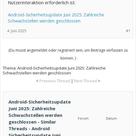
Nutzerinteraktion erforderlich ist.
Android-Sicherheitsupdate Juni 2025: Zahlreiche
Schwachstellen werden geschlossen
4. Juni 2025
#1
(Du musst angemeldet oder registriert sein, um Beiträge verfassen zu
können. )
Thema:
Android-Sicherheitsupdate Juni 2025: Zahlreiche
Schwachstellen werden geschlossen
<
Previous Thread
|
Next Thread
>
Android-Sicherheitsupdate
Juni 2025: Zahlreiche
Schwachstellen werden
Forum
Datum
geschlossen - Similar
Threads - Android
Sicherheitsupdate Juni