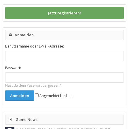
Jetzt registrieren!
Anmelden
Benutzername oder E-Mail-Adresse:
Passwort:
Hast du dein Passwort vergessen?
Angemeldet bleiben
Game News