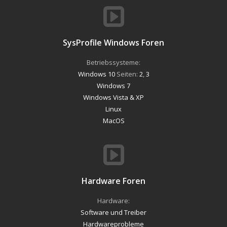
SysProfile Windows Foren
Betriebssysteme:
Windows 10
Seiten:
2
,
3
Windows 7
Windows Vista & XP
Linux
MacOS
Hardware Foren
Hardware:
Software und Treiber
Hardwareprobleme