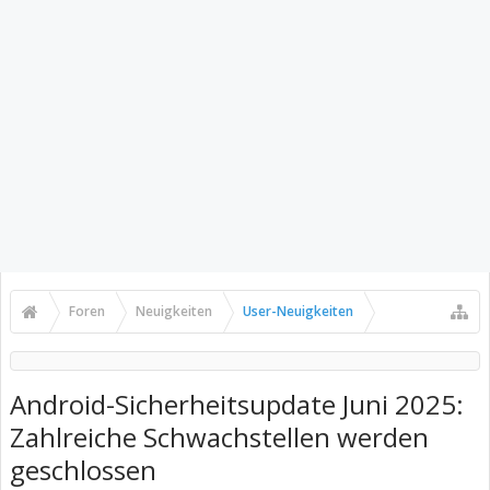
Foren
Neuigkeiten
User-Neuigkeiten
Android-Sicherheitsupdate Juni 2025:
Zahlreiche Schwachstellen werden
geschlossen