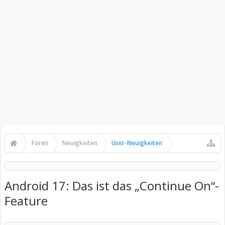
Foren
Neuigkeiten
User-Neuigkeiten
Android 17: Das ist das „Continue On“-
Feature