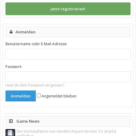
Jetzt registrieren!
Anmelden
Benutzername oder E-Mail-Adresse:
Passwort:
Hast du dein Passwort vergessen?
Angemeldet bleiben
Game News
Die Vorinstallation von Genshin Impact Version 3.5 ist jetzt
verfügbar