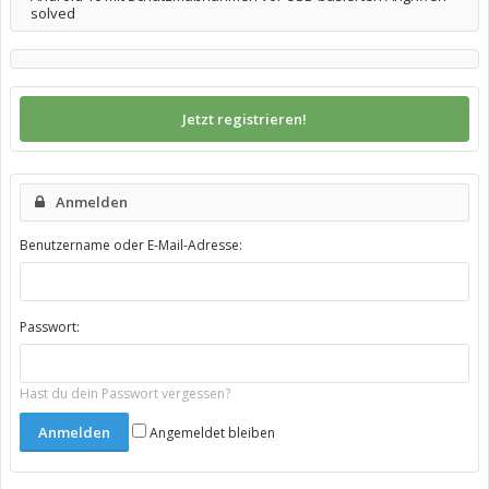
solved
Jetzt registrieren!
Anmelden
Benutzername oder E-Mail-Adresse:
Passwort:
Hast du dein Passwort vergessen?
Angemeldet bleiben