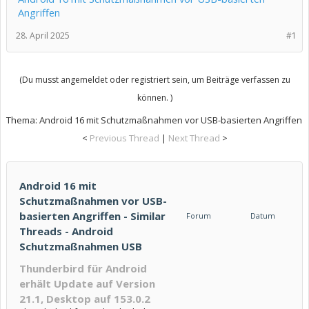
Angriffen
28. April 2025
#1
(Du musst angemeldet oder registriert sein, um Beiträge verfassen zu
können. )
Thema:
Android 16 mit Schutzmaßnahmen vor USB-basierten Angriffen
<
Previous Thread
|
Next Thread
>
Android 16 mit
Schutzmaßnahmen vor USB-
basierten Angriffen - Similar
Forum
Datum
Threads - Android
Schutzmaßnahmen USB
Thunderbird für Android
erhält Update auf Version
21.1, Desktop auf 153.0.2