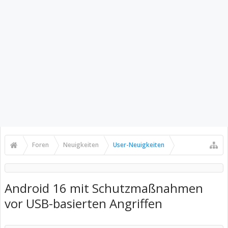
Foren
Neuigkeiten
User-Neuigkeiten
Android 16 mit Schutzmaßnahmen
vor USB-basierten Angriffen