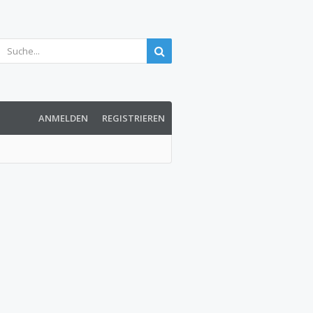
ANMELDEN
REGISTRIEREN