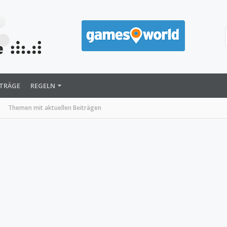
ITRÄGE
REGELN
Themen mit aktuellen Beiträgen