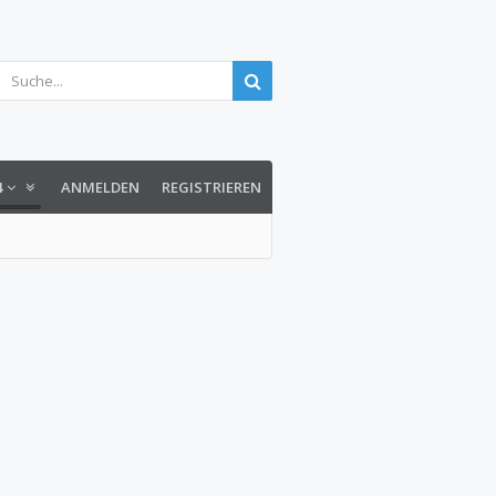
4
ANMELDEN
REGISTRIEREN