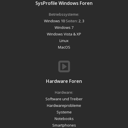
SysProfile Windows Foren
Betriebssysteme:
Windows 10
Seiten:
2
,
3
Windows 7
Windows Vista & XP
Linux
MacOS
Hardware Foren
Hardware:
Software und Treiber
Hardwareprobleme
Systeme
Notebooks
Smartphones