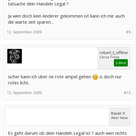
tatsache dein Handeln Legal ?
Ja wen doch kein Anderer gekommen ist kann ich mir auch
die warte zeit sparen...
12. September 2009
#9
robert_t_offline
Cerca Trova
S-Mod
sicher kann ich über ne rote ampel gehen
is doch nur
rotes licht..
12. September 2009
#10
Racer X
Alter Hase
Es geht darum ob dein Handeln Legal ist ? auch wen nichts