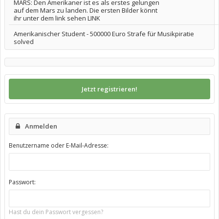
MARS: Den Amerikaner ist es als erstes gelungen
auf dem Mars zu landen. Die ersten Bilder könnt
ihr unter dem link sehen LINK
Amerikanischer Student - 500000 Euro Strafe für Musikpiratie
solved
Jetzt registrieren!
Anmelden
Benutzername oder E-Mail-Adresse:
Passwort:
Hast du dein Passwort vergessen?