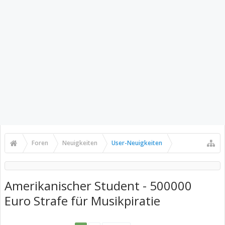
Foren
Neuigkeiten
User-Neuigkeiten
Amerikanischer Student - 500000
Euro Strafe für Musikpiratie