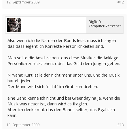
12. September 2009
#12
BigReD
Computer-Versteher
Also wenn ich die Namen der Bands lese, muss ich sagen
das dass eigentlich Korrekte Persönlichkeiten sind.
Man sollte die Anschreiben, das diese Musiker die Anklage
Persönlich zurückziehen, oder das Geld dem Jungen geben.
Nirvana: Kurt ist leider nicht mehr unter uns, und die Musik
hat eh jeder.
Der Mann wird sich "nicht" im Grab rumdrehen.
eine Band kenne ich nicht und bei Greenday na ja, wenn die
Musik was neuer ist, dann wird es fraglich.
Aber ich denke mal, das den Bands selber, das Egal sein
kann.
13. September 2009
#13