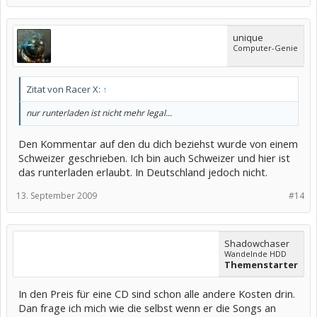
unique
Computer-Genie
Zitat von Racer X:
↑
nur runterladen ist nicht mehr legal...
Den Kommentar auf den du dich beziehst wurde von einem
Schweizer geschrieben. Ich bin auch Schweizer und hier ist
das runterladen erlaubt. In Deutschland jedoch nicht.
13. September 2009
#14
Shadowchaser
Wandelnde HDD
Themenstarter
In den Preis für eine CD sind schon alle andere Kosten drin.
Dan frage ich mich wie die selbst wenn er die Songs an