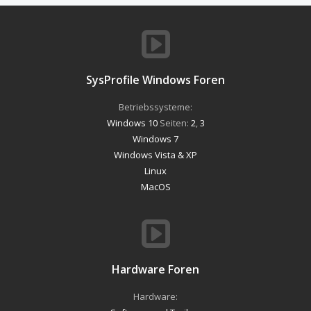
SysProfile Windows Foren
Betriebssysteme:
Windows 10
Seiten:
2
,
3
Windows 7
Windows Vista & XP
Linux
MacOS
Hardware Foren
Hardware: