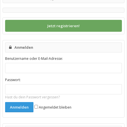
Jetzt registrieren!
Anmelden
Benutzername oder E-Mail-Adresse:
Passwort:
Hast du dein Passwort vergessen?
Angemeldet bleiben