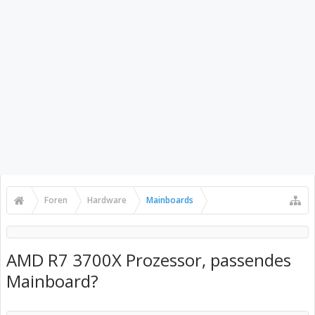
Foren
Hardware
Mainboards
AMD R7 3700X Prozessor, passendes
Mainboard?