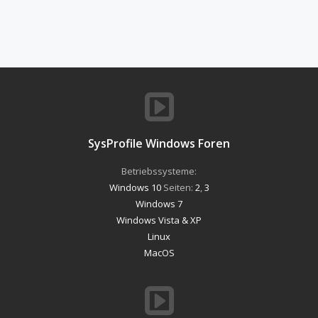
SysProfile Windows Foren
Betriebssysteme:
Windows 10
Seiten:
2
,
3
Windows 7
Windows Vista & XP
Linux
MacOS