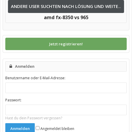
ANDERE USER SUCHTEN NACH LÖSUNG UND WEITEREN INFOS NACH:
amd fx-8350 vs 965
Jetzt registrieren!
Anmelden
Benutzername oder E-Mail-Adresse:
Passwort:
Hast du dein Passwort vergessen?
Angemeldet bleiben