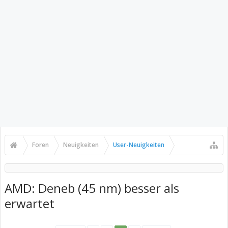
Foren
Neuigkeiten
User-Neuigkeiten
AMD: Deneb (45 nm) besser als
erwartet