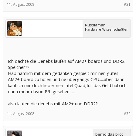
11. August 2008
#31
Russiaman
Hardware-Wissenschaftler
Ich dachte die Denebs laufen auf AM2+ boards und DDR2
Speicher??
Hab nämlich mit dem gedanken gespielt mir nen gutes
AM2+ board zu holen und ne übergangs CPU.....aber dann
kauf ich mir doch lieber nen Intel Quad,für das Geld hab ich
dann mehr davon P/L gesehen.....
also laufen die denebs mit AM2+ und DDR2?
11. August 2008
#32
bernd das brot