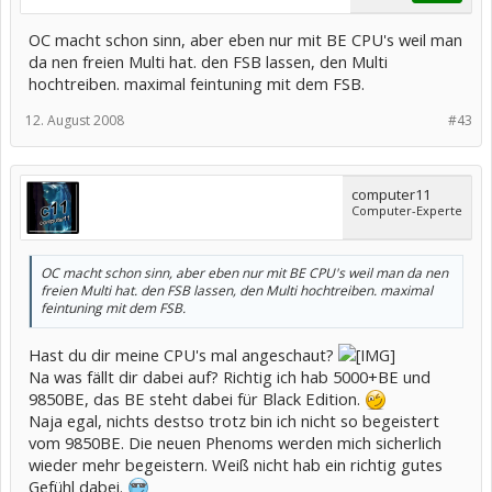
OC macht schon sinn, aber eben nur mit BE CPU's weil man
da nen freien Multi hat. den FSB lassen, den Multi
hochtreiben. maximal feintuning mit dem FSB.
12. August 2008
#43
computer11
Computer-Experte
OC macht schon sinn, aber eben nur mit BE CPU's weil man da nen
freien Multi hat. den FSB lassen, den Multi hochtreiben. maximal
feintuning mit dem FSB.
Hast du dir meine CPU's mal angeschaut?
Na was fällt dir dabei auf? Richtig ich hab 5000+BE und
9850BE, das BE steht dabei für Black Edition.
Naja egal, nichts destso trotz bin ich nicht so begeistert
vom 9850BE. Die neuen Phenoms werden mich sicherlich
wieder mehr begeistern. Weiß nicht hab ein richtig gutes
Gefühl dabei.