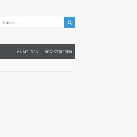
ANMELDEN
REGISTRIEREN