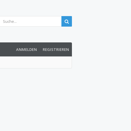
ANMELDEN
REGISTRIEREN