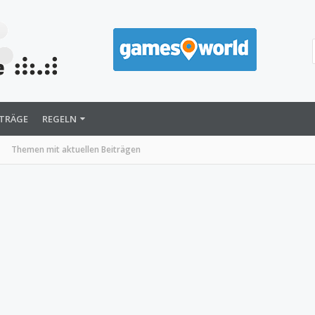
ITRÄGE
REGELN
Themen mit aktuellen Beiträgen