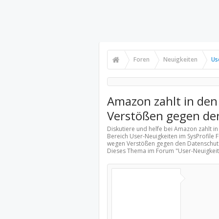
Foren
Neuigkeiten
Us
Amazon zahlt in den
Verstößen gegen de
Diskutiere und helfe bei Amazon zahlt 
Bereich
User-Neuigkeiten
im SysProfile 
wegen Verstößen gegen den Datenschutz
Dieses Thema im Forum "
User-Neuigkei