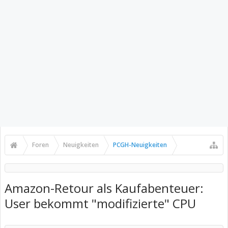
Foren
Neuigkeiten
PCGH-Neuigkeiten
Amazon-Retour als Kaufabenteuer:
User bekommt "modifizierte" CPU