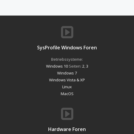
SysProfile Windows Foren
Betriebssysteme:
Windows 10
Seiten:
2
,
3
Windows 7
Windows Vista & XP
Linux
MacOS
Hardware Foren