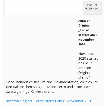
NewsBot
PCGH-News
Amazon
Original
„Ferro“
startet am 6.
November
2020
November
2020 startet
das neue
Amazon
Original
„Ferro“.
Dabei handelt es sich um eine Dokumentation, die sich um
den italienischen Sänger Tiziano Ferro und seine über
zwanzigjährige Karriere dreht.
Amazon Original „Ferro“ startet am 6. November 2020