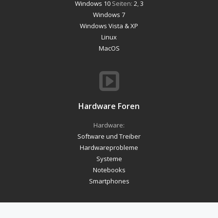
Windows 10
Seiten:
2
,
3
Windows 7
Windows Vista & XP
Linux
MacOS
Hardware Foren
Hardware:
Software und Treiber
Hardwareprobleme
Systeme
Notebooks
Smartphones