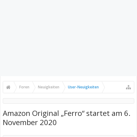
Foren
Neuigkeiten
User-Neuigkeiten
Amazon Original „Ferro“ startet am 6.
November 2020