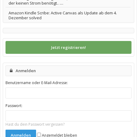
der keinen Strom benötigt.. ....
Amazon Kindle Scribe: Active Canvas als Update ab dem 4.
Dezember solved
Jetzt registrieren!
Anmelden
Benutzername oder E-Mail-Adresse:
Passwort:
Hast du dein Passwort vergessen?
Angemeldet bleiben