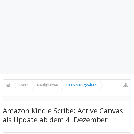
Foren
Neuigkeiten
User-Neuigkeiten
Amazon Kindle Scribe: Active Canvas
als Update ab dem 4. Dezember