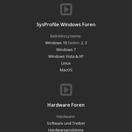
SysProfile Windows Foren
Betriebssysteme:
Windows 10
Seiten:
2
,
3
Windows 7
Windows Vista & XP
Linux
MacOS
Hardware Foren
Hardware:
Software und Treiber
Hardwareprobleme