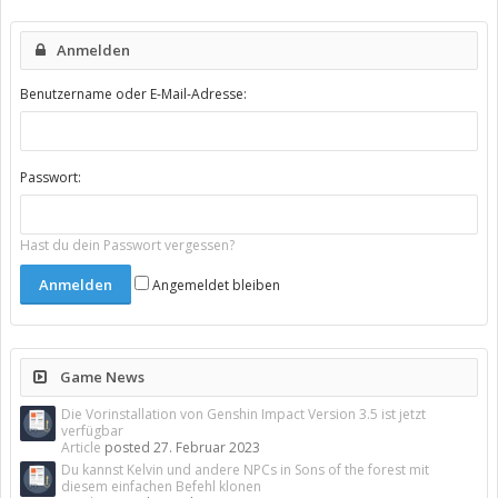
Anmelden
Benutzername oder E-Mail-Adresse:
Passwort:
Hast du dein Passwort vergessen?
Angemeldet bleiben
Game News
Die Vorinstallation von Genshin Impact Version 3.5 ist jetzt
verfügbar
Article
posted
27. Februar 2023
Du kannst Kelvin und andere NPCs in Sons of the forest mit
diesem einfachen Befehl klonen