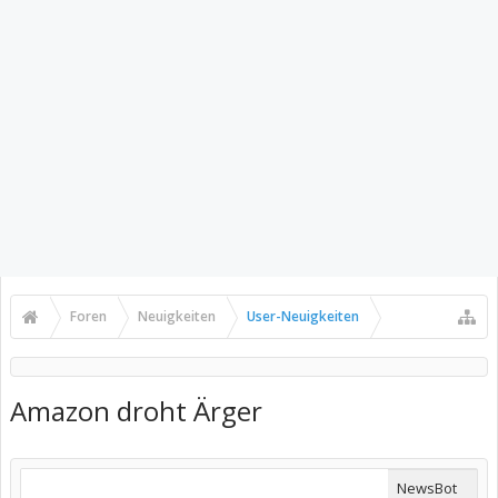
Foren
Neuigkeiten
User-Neuigkeiten
Amazon droht Ärger
NewsBot