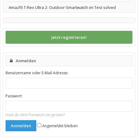
Amazfit T-Rex Ultra 2: Outdoor-Smartwatch im Test solved
Jetzt registrieren!
Anmelden
Benutzername oder E-Mail-Adresse:
Passwort:
Hast du dein Passwort vergessen?
Angemeldet bleiben