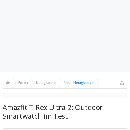
Foren
Neuigkeiten
User-Neuigkeiten
Amazfit T-Rex Ultra 2: Outdoor-
Smartwatch im Test