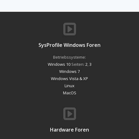
SysProfile Windows Foren
Betriebssysteme:
Windows 10
Seiten:
2
,
3
Windows 7
Windows Vista & XP
Linux
MacOS
Hardware Foren