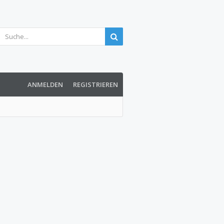
ANMELDEN
REGISTRIEREN