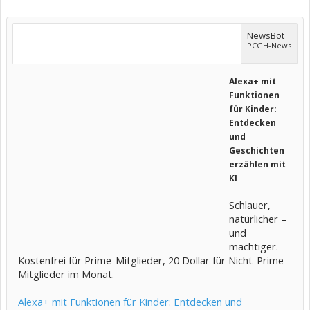
NewsBot
PCGH-News
Alexa+ mit
Funktionen
für Kinder:
Entdecken
und
Geschichten
erzählen mit
KI
Schlauer,
natürlicher –
und
mächtiger.
Kostenfrei für Prime-Mitglieder, 20 Dollar für Nicht-Prime-
Mitglieder im Monat.
Alexa+ mit Funktionen für Kinder: Entdecken und