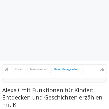
Foren
Neuigkeiten
User-Neuigkeiten
Alexa+ mit Funktionen für Kinder:
Entdecken und Geschichten erzählen
mit KI