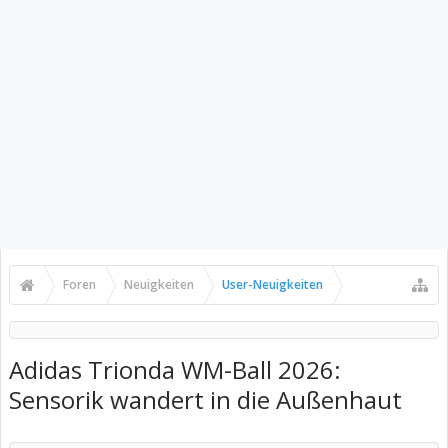
Foren
Neuigkeiten
User-Neuigkeiten
Adidas Trionda WM-Ball 2026:
Sensorik wandert in die Außenhaut