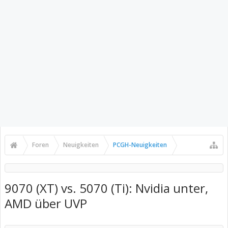
Foren
Neuigkeiten
PCGH-Neuigkeiten
9070 (XT) vs. 5070 (Ti): Nvidia unter,
AMD über UVP