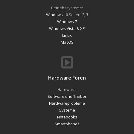
Betriebssysteme:
Windows 10
Seiten:
2
,
3
Windows 7
Windows Vista & XP
Linux
MacOS
Hardware Foren
Hardware:
Software und Treiber
Hardwareprobleme
Systeme
Notebooks
Smartphones